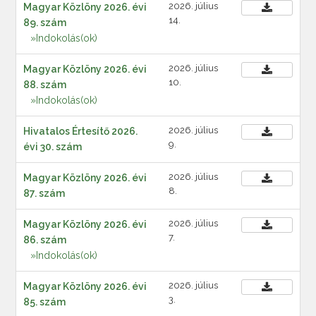
2026. július
Magyar Közlöny 2026. évi
14.
89. szám
»Indokolás(ok)
2026. július
Magyar Közlöny 2026. évi
10.
88. szám
»Indokolás(ok)
2026. július
Hivatalos Értesítő 2026.
9.
évi 30. szám
2026. július
Magyar Közlöny 2026. évi
8.
87. szám
2026. július
Magyar Közlöny 2026. évi
7.
86. szám
»Indokolás(ok)
2026. július
Magyar Közlöny 2026. évi
3.
85. szám