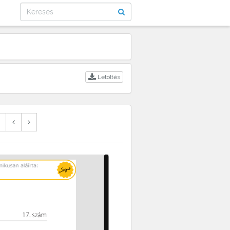
Letöltés