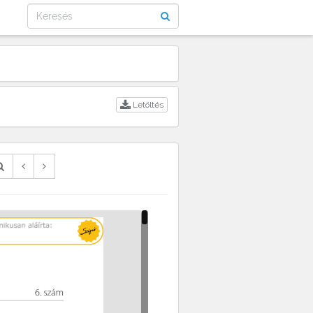
Letöltés