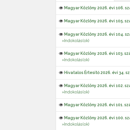
Magyar Közlöny 2026. évi 106. s
Magyar Közlöny 2026. évi 105. s
Magyar Közlöny 2026. évi 104. s
»Indokolás(ok)
Magyar Közlöny 2026. évi 103. s
»Indokolás(ok)
Hivatalos Értesítő 2026. évi 34. 
Magyar Közlöny 2026. évi 102. s
»Indokolás(ok)
Magyar Közlöny 2026. évi 101. s
Magyar Közlöny 2026. évi 100. s
»Indokolás(ok)