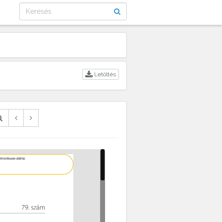
Letöltés