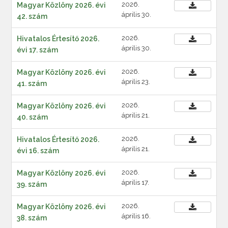
2026.
Magyar Közlöny 2026. évi
április 30.
42. szám
2026.
Hivatalos Értesítő 2026.
április 30.
évi 17. szám
2026.
Magyar Közlöny 2026. évi
április 23.
41. szám
2026.
Magyar Közlöny 2026. évi
április 21.
40. szám
2026.
Hivatalos Értesítő 2026.
április 21.
évi 16. szám
2026.
Magyar Közlöny 2026. évi
április 17.
39. szám
2026.
Magyar Közlöny 2026. évi
április 16.
38. szám