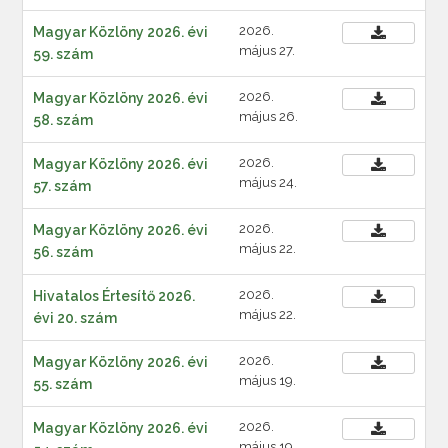
2026.
Magyar Közlöny 2026. évi
május 27.
59. szám
2026.
Magyar Közlöny 2026. évi
május 26.
58. szám
2026.
Magyar Közlöny 2026. évi
május 24.
57. szám
2026.
Magyar Közlöny 2026. évi
május 22.
56. szám
2026.
Hivatalos Értesítő 2026.
május 22.
évi 20. szám
2026.
Magyar Közlöny 2026. évi
május 19.
55. szám
2026.
Magyar Közlöny 2026. évi
május 19.