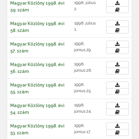
1998. július
Magyar Közlöny 1998. évi
2.
59. szám
1998. július
Magyar Közlöny 1998. évi
1.
58. szám
1998.
Magyar Közlöny 1998. évi
június 29.
57. szám
1998.
Magyar Közlöny 1998. évi
június 26.
56. szám
1998.
Magyar Közlöny 1998. évi
június 25.
55. szám
1998.
Magyar Közlöny 1998. évi
június 24.
54. szám
1998.
Magyar Közlöny 1998. évi
június 17.
53. szám