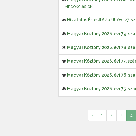
»Indokolás(ok)
Hivatalos Értesítő 2026. évi 27. s
Magyar Közlöny 2026. évi 79. sz
Magyar Közlöny 2026. évi 78. sz
Magyar Közlöny 2026. évi 77. sz
Magyar Közlöny 2026. évi 76. sz
Magyar Közlöny 2026. évi 75. sz
‹
1
2
3
4