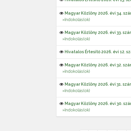
Magyar Közlöny 2026. évi 34. sz
»Indokolás(ok)
Magyar Közlöny 2026. évi 33. sz
»Indokolás(ok)
Hivatalos Értesítő 2026. évi 12. s
Magyar Közlöny 2026. évi 32. sz
»Indokolás(ok)
Magyar Közlöny 2026. évi 31. sz
»Indokolás(ok)
Magyar Közlöny 2026. évi 30. sz
»Indokolás(ok)