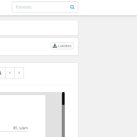
Letöltés